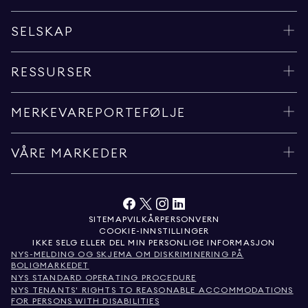
SELSKAP
RESSURSER
MERKEVAREPORTEFØLJE
VÅRE MARKEDER
SITEMAP
VILKÅR
PERSONVERN
COOKIE-INNSTILLINGER
IKKE SELG ELLER DEL MIN PERSONLIGE INFORMASJON
NYS-MELDING OG SKJEMA OM DISKRIMINERING PÅ
BOLIGMARKEDET
NYS STANDARD OPERATING PROCEDURE
NYS TENANTS' RIGHTS TO REASONABLE ACCOMMODATIONS
FOR PERSONS WITH DISABILITIES