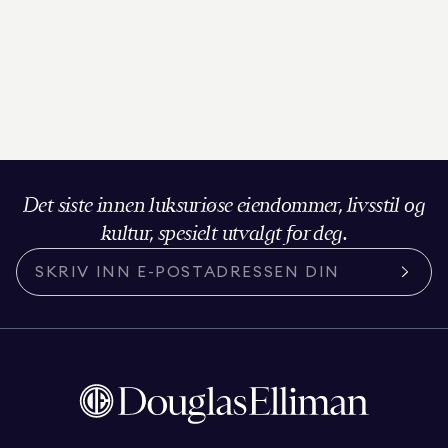
Det siste innen luksuriøse eiendommer, livsstil og
kultur, spesielt utvalgt for deg.