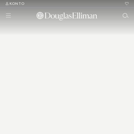
KONTO