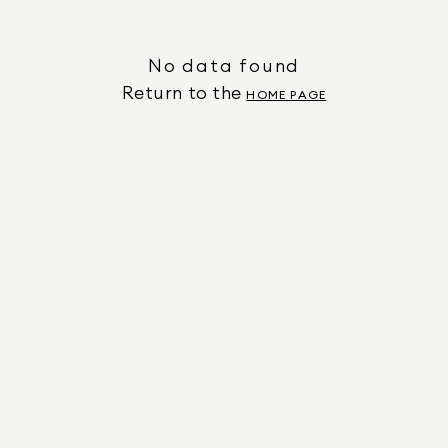
No data found
Return to the
HOME PAGE