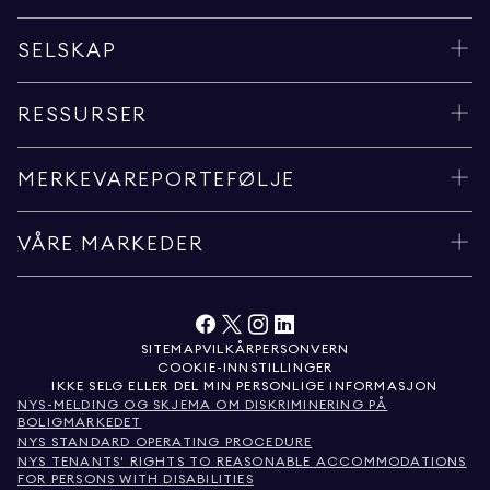
SELSKAP
RESSURSER
MERKEVAREPORTEFØLJE
VÅRE MARKEDER
SITEMAP
VILKÅR
PERSONVERN
COOKIE-INNSTILLINGER
IKKE SELG ELLER DEL MIN PERSONLIGE INFORMASJON
NYS-MELDING OG SKJEMA OM DISKRIMINERING PÅ
BOLIGMARKEDET
NYS STANDARD OPERATING PROCEDURE
NYS TENANTS' RIGHTS TO REASONABLE ACCOMMODATIONS
FOR PERSONS WITH DISABILITIES