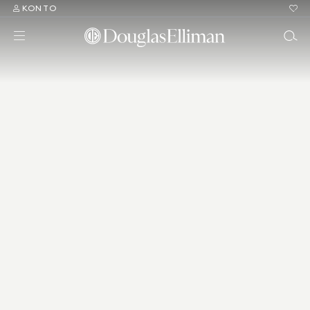
KONTO