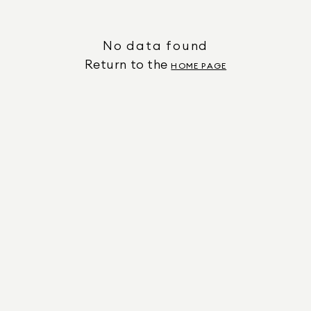
No data found
Return to the
HOME PAGE