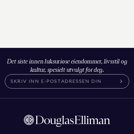
Det siste innen luksuriøse eiendommer, livsstil og
kultur, spesielt utvalgt for deg.