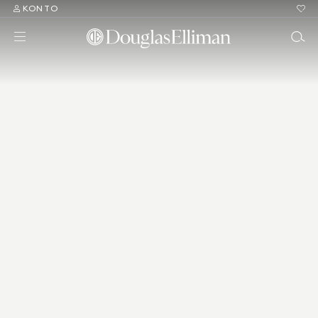
KONTO