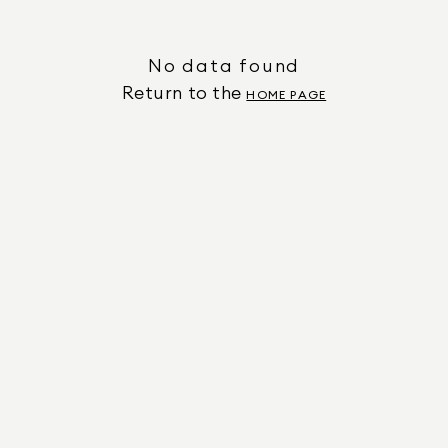
No data found
Return to the
HOME PAGE