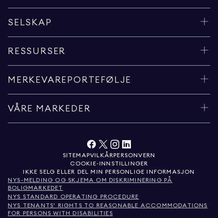
SELSKAP
RESSURSER
MERKEVAREPORTEFØLJE
VÅRE MARKEDER
SITEMAP
VILKÅR
PERSONVERN
COOKIE-INNSTILLINGER
IKKE SELG ELLER DEL MIN PERSONLIGE INFORMASJON
NYS-MELDING OG SKJEMA OM DISKRIMINERING PÅ
BOLIGMARKEDET
NYS STANDARD OPERATING PROCEDURE
NYS TENANTS' RIGHTS TO REASONABLE ACCOMMODATIONS
FOR PERSONS WITH DISABILITIES