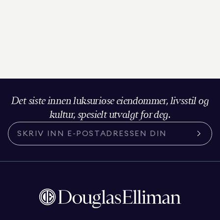
Det siste innen luksuriøse eiendommer, livsstil og
kultur, spesielt utvalgt for deg.