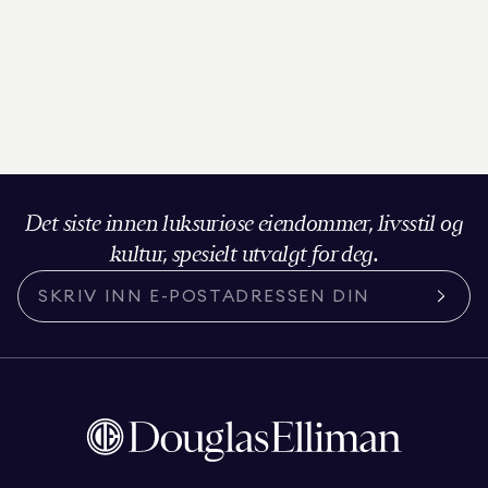
Det siste innen luksuriøse eiendommer, livsstil og
kultur, spesielt utvalgt for deg.