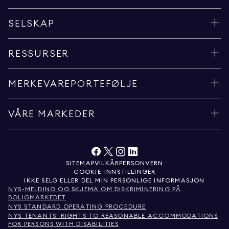
SELSKAP
RESSURSER
MERKEVAREPORTEFØLJE
VÅRE MARKEDER
SITEMAP
VILKÅR
PERSONVERN
COOKIE-INNSTILLINGER
IKKE SELG ELLER DEL MIN PERSONLIGE INFORMASJON
NYS-MELDING OG SKJEMA OM DISKRIMINERING PÅ
BOLIGMARKEDET
NYS STANDARD OPERATING PROCEDURE
NYS TENANTS' RIGHTS TO REASONABLE ACCOMMODATIONS
FOR PERSONS WITH DISABILITIES