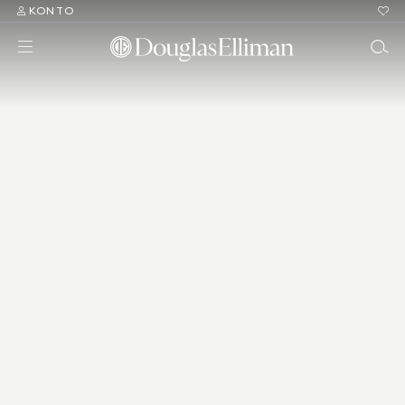
KONTO