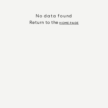
No data found
Return to the
HOME PAGE