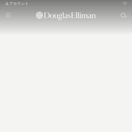
アカウント