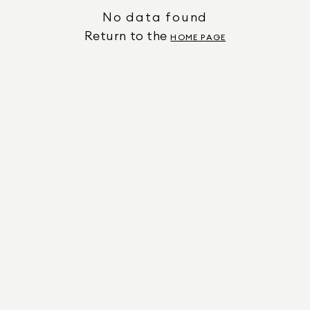
No data found
Return to the
HOME PAGE