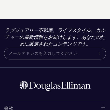
ラグジュアリー不動産、ライフスタイル、カル
チャーの最新情報をお届けします。あなたのた
めに厳選されたコンテンツです。
会社