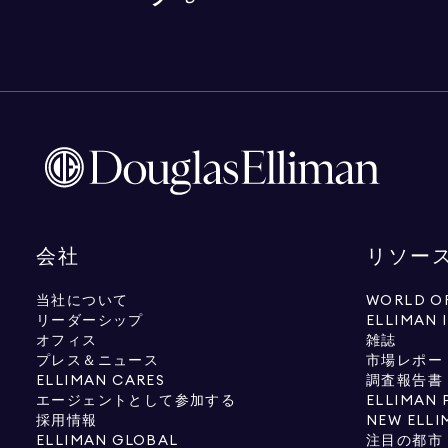
会社
リソー
当社について
WORLD OF
リーダーシップ
ELLIMAN 
オフィス
雑誌
プレス＆ニュース
市場レポー
ELLIMAN CARES
調査報告書
エージェントとして参加する
ELLIMAN 
採用情報
NEW ELLI
ELLIMAN GLOBAL
注目の都市