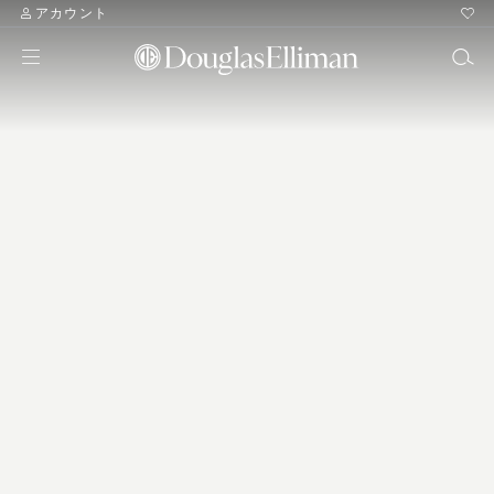
アカウント