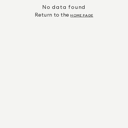
No data found
Return to the
HOME PAGE