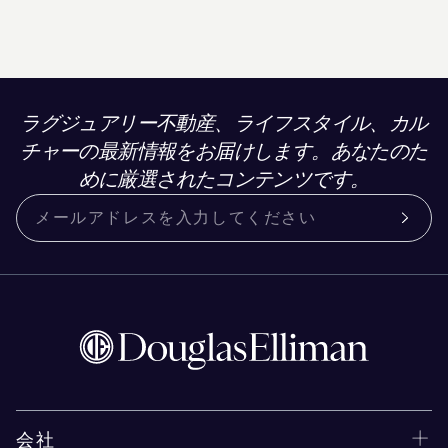
ラグジュアリー不動産、ライフスタイル、カル
チャーの最新情報をお届けします。あなたのた
めに厳選されたコンテンツです。
会社