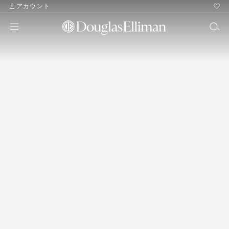
アカウント