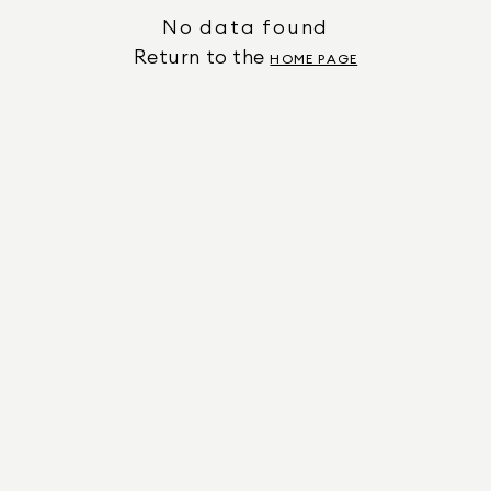
No data found
Return to the
HOME PAGE