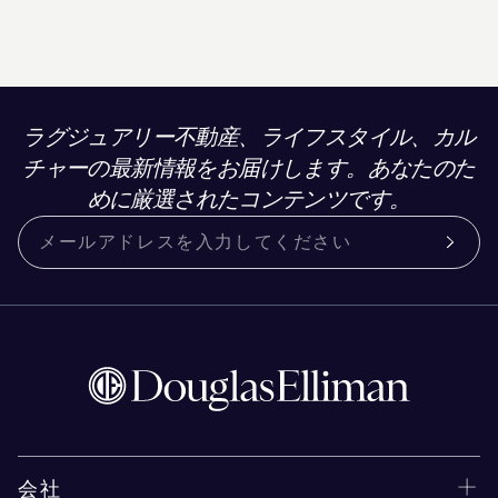
ラグジュアリー不動産、ライフスタイル、カル
チャーの最新情報をお届けします。あなたのた
めに厳選されたコンテンツです。
会社