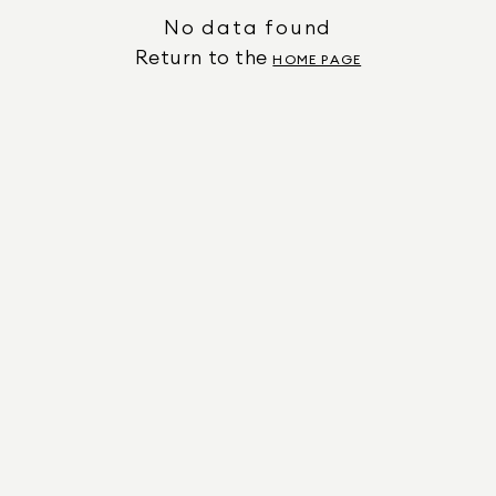
No data found
Return to the
HOME PAGE