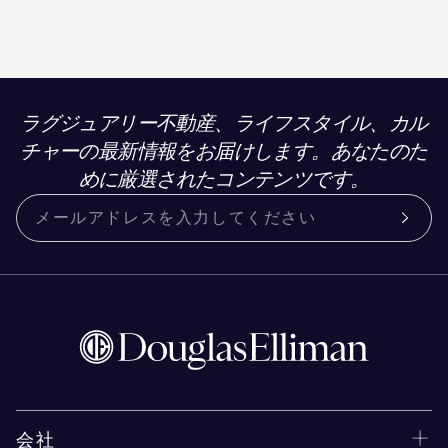
ラグジュアリー不動産、ライフスタイル、カル
チャーの最新情報をお届けします。あなたのた
めに厳選されたコンテンツです。
会社