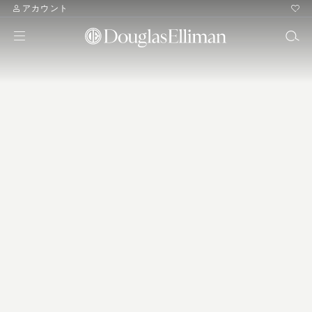
アカウント