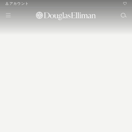
アカウント