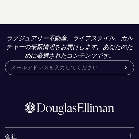
ラグジュアリー不動産、ライフスタイル、カル
チャーの最新情報をお届けします。あなたのた
めに厳選されたコンテンツです。
会社