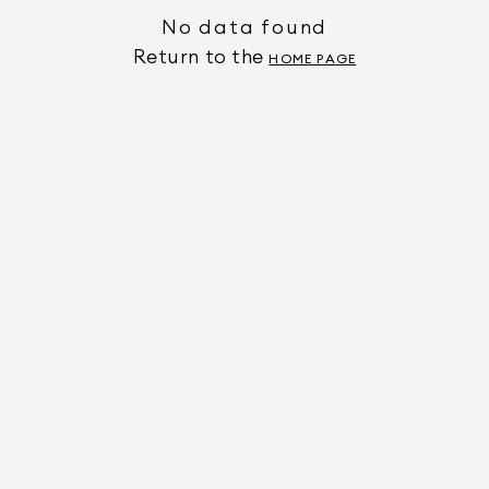
No data found
Return to the
HOME PAGE