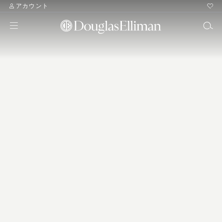
アカウント