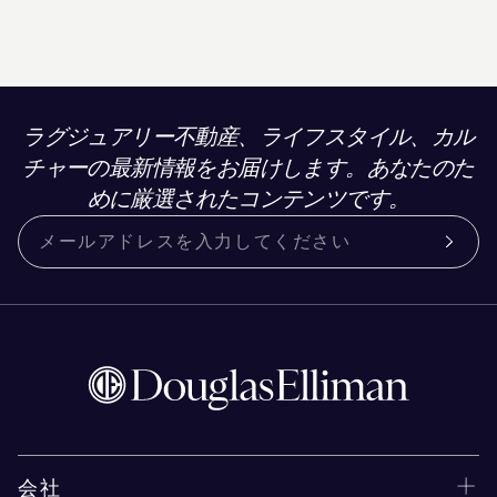
ラグジュアリー不動産、ライフスタイル、カル
チャーの最新情報をお届けします。あなたのた
めに厳選されたコンテンツです。
会社