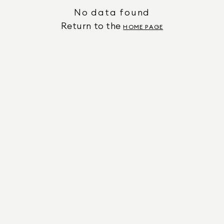
No data found
Return to the
HOME PAGE