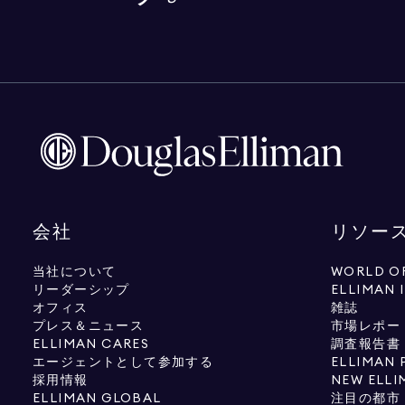
会社
リソー
当社について
WORLD OF
リーダーシップ
ELLIMAN 
オフィス
雑誌
プレス＆ニュース
市場レポー
ELLIMAN CARES
調査報告書
エージェントとして参加する
ELLIMAN 
採用情報
NEW ELLI
ELLIMAN GLOBAL
注目の都市