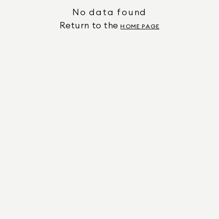
No data found
Return to the
HOME PAGE