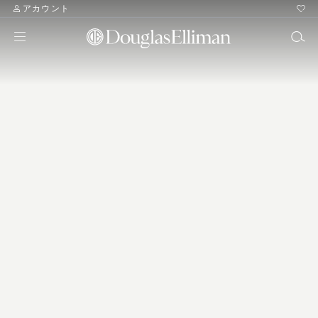
アカウント