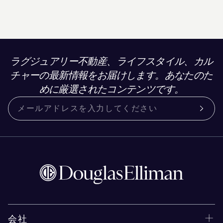
ラグジュアリー不動産、ライフスタイル、カル
チャーの最新情報をお届けします。あなたのた
めに厳選されたコンテンツです。
会社