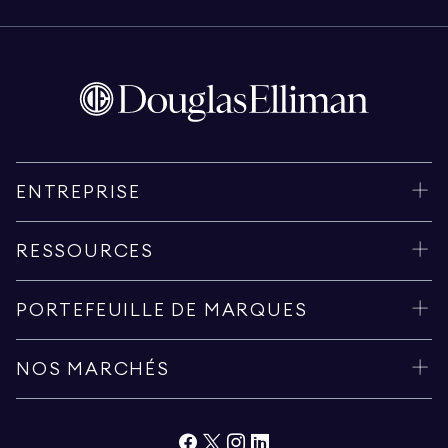
ENTREPRISE
RESSOURCES
PORTEFEUILLE DE MARQUES
NOS MARCHÉS