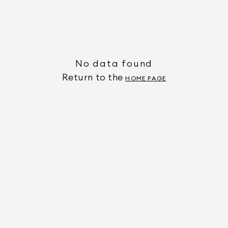
No data found
Return to the
HOME PAGE