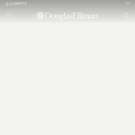
COMPTE