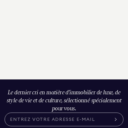
Le dernier cri en matière d'immobilier de luxe, de
style de vie et de culture, sélectionné spécialement
pour vous.