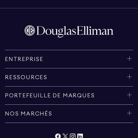
ENTREPRISE
RESSOURCES
PORTEFEUILLE DE MARQUES
NOS MARCHÉS