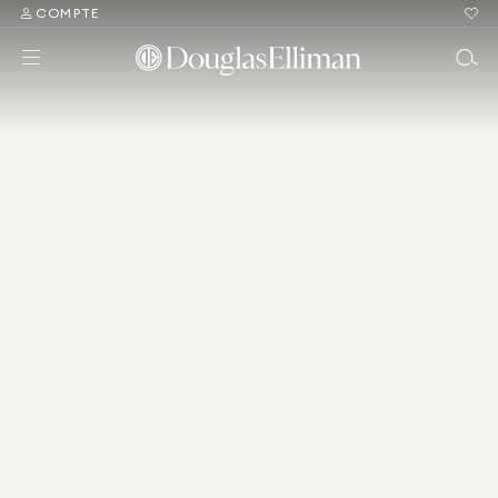
COMPTE