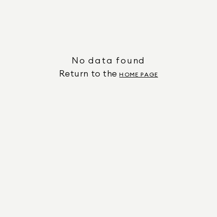
No data found
Return to the
HOME PAGE