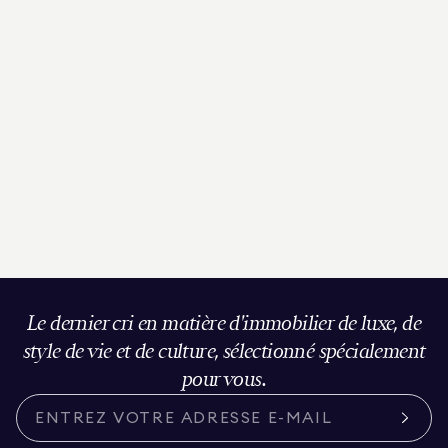
Le dernier cri en matière d'immobilier de luxe, de
style de vie et de culture, sélectionné spécialement
pour vous.