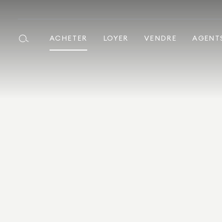
ACHETER
LOYER
VENDRE
AGENT