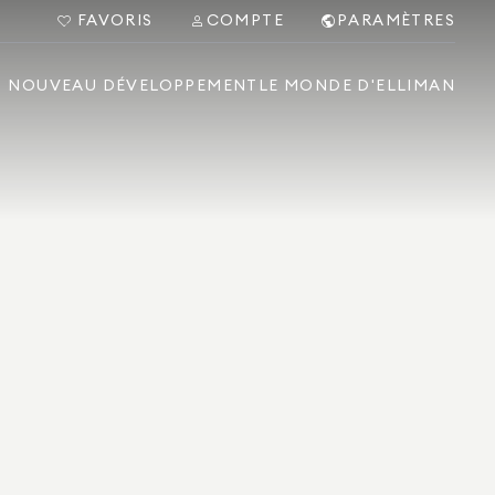
FAVORIS
COMPTE
PARAMÈTRES
NOUVEAU DÉVELOPPEMENT
LE MONDE D'ELLIMAN