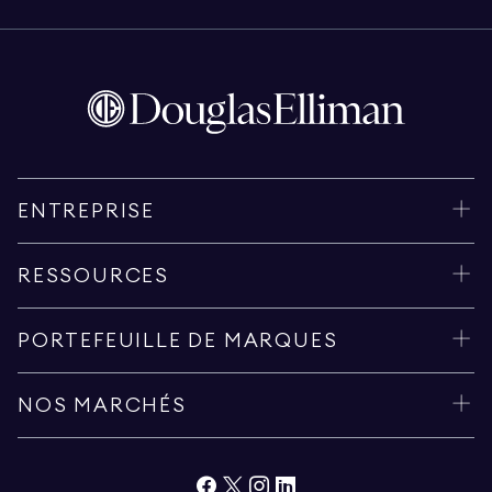
ENTREPRISE
RESSOURCES
PORTEFEUILLE DE MARQUES
NOS MARCHÉS