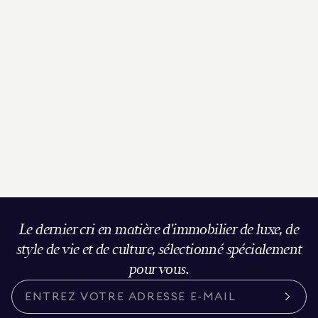
Le dernier cri en matière d'immobilier de luxe, de
style de vie et de culture, sélectionné spécialement
pour vous.