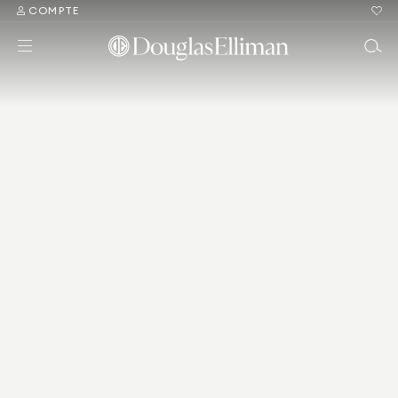
COMPTE