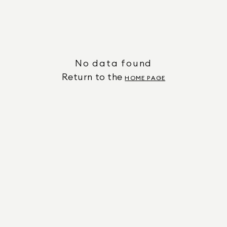
No data found
Return to the
HOME PAGE