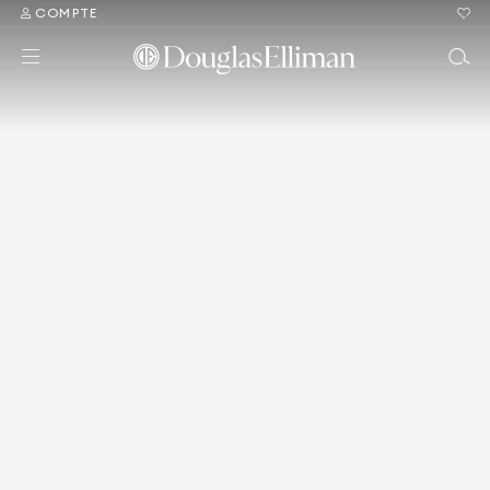
COMPTE