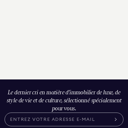
Le dernier cri en matière d'immobilier de luxe, de
style de vie et de culture, sélectionné spécialement
pour vous.