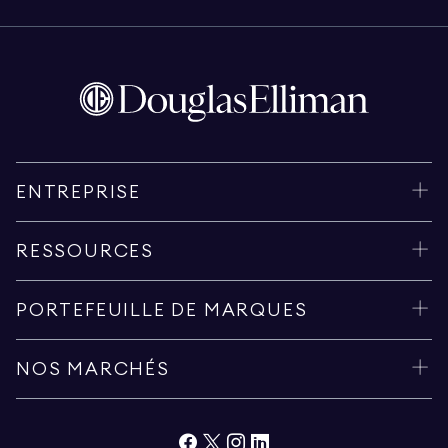
ENTREPRISE
RESSOURCES
PORTEFEUILLE DE MARQUES
NOS MARCHÉS