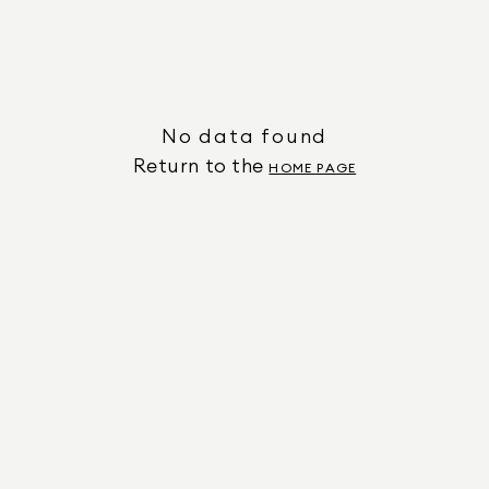
No data found
Return to the
HOME PAGE