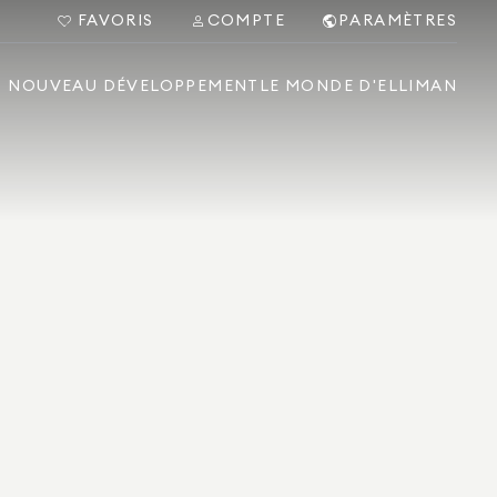
FAVORIS
COMPTE
PARAMÈTRES
NOUVEAU DÉVELOPPEMENT
LE MONDE D'ELLIMAN