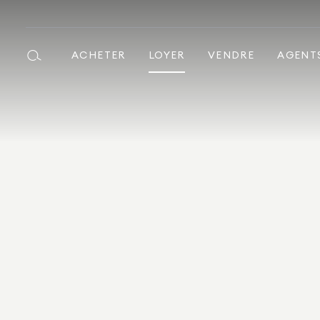
ACHETER
LOYER
VENDRE
AGENT