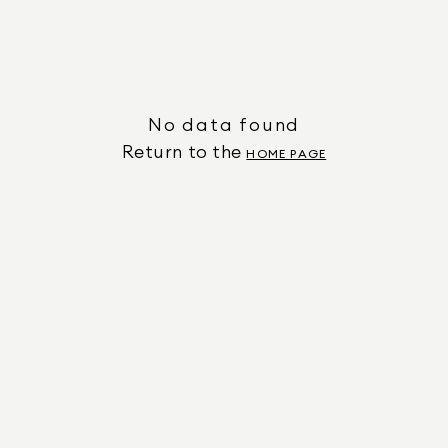
No data found
Return to the
HOME PAGE