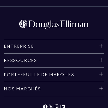
ENTREPRISE
RESSOURCES
PORTEFEUILLE DE MARQUES
NOS MARCHÉS