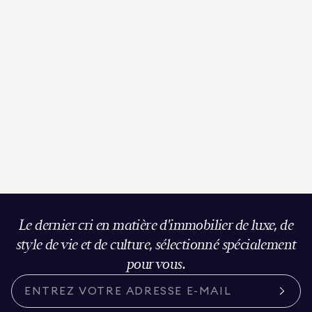
Le dernier cri en matière d'immobilier de luxe, de
style de vie et de culture, sélectionné spécialement
pour vous.