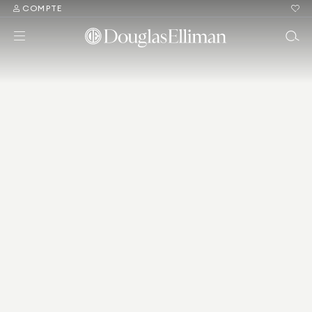
COMPTE