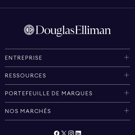
ENTREPRISE
RESSOURCES
PORTEFEUILLE DE MARQUES
NOS MARCHÉS