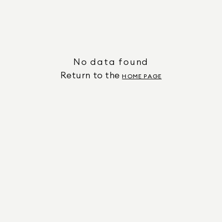
No data found
Return to the
HOME PAGE