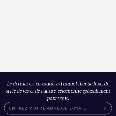
Le dernier cri en matière d'immobilier de luxe, de
style de vie et de culture, sélectionné spécialement
pour vous.