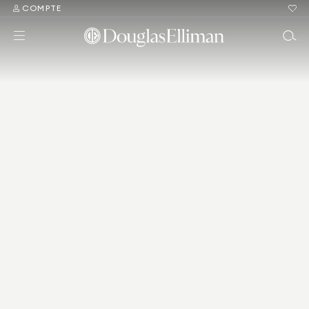
COMPTE