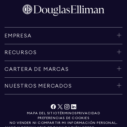
EMPRESA
RECURSOS
CARTERA DE MARCAS
NUESTROS MERCADOS
MAPA DEL SITIO
TÉRMINOS
PRIVACIDAD
PREFERENCIAS DE COOKIES
NO VENDER NI COMPARTIR MI INFORMACIÓN PERSONAL.