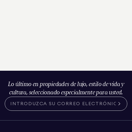
Lo último en propiedades de lujo, estilo de vida y
cultura, seleccionado especialmente para usted.