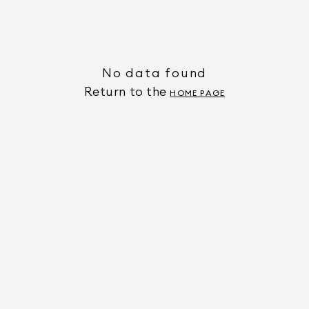
No data found
Return to the
HOME PAGE