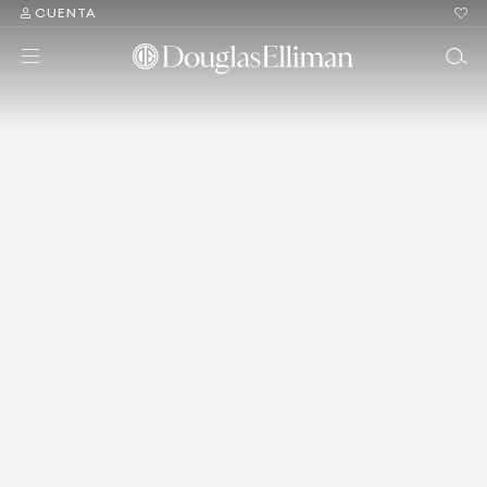
CUENTA