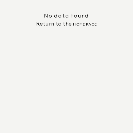
No data found
Return to the
HOME PAGE