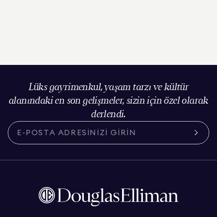
Lüks gayrimenkul, yaşam tarzı ve kültür
alanındaki en son gelişmeler, sizin için özel olarak
derlendi.