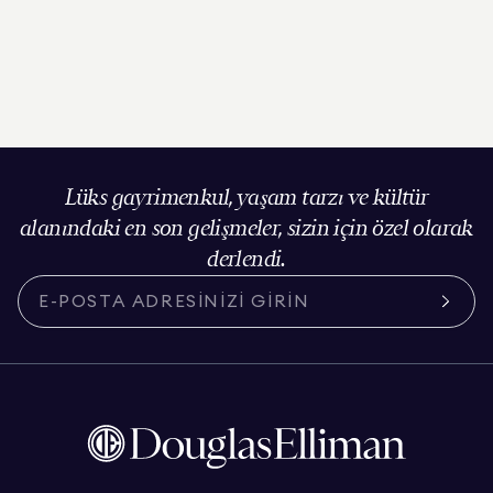
Lüks gayrimenkul, yaşam tarzı ve kültür
alanındaki en son gelişmeler, sizin için özel olarak
derlendi.