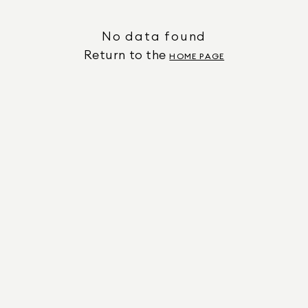
No data found
Return to the
HOME PAGE