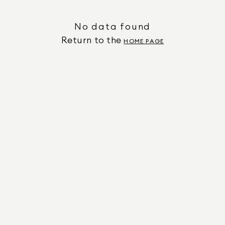
No data found
Return to the
HOME PAGE