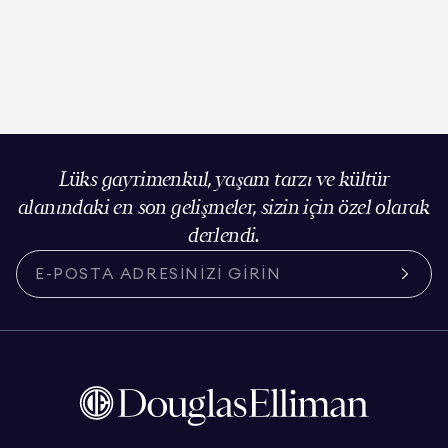
Lüks gayrimenkul, yaşam tarzı ve kültür
alanındaki en son gelişmeler, sizin için özel olarak
derlendi.