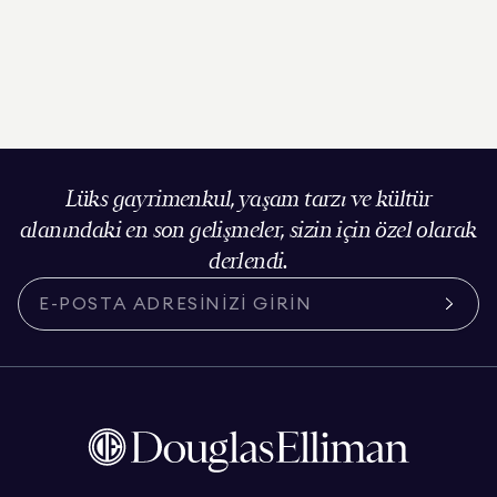
Lüks gayrimenkul, yaşam tarzı ve kültür
alanındaki en son gelişmeler, sizin için özel olarak
derlendi.