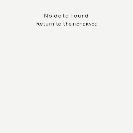
No data found
Return to the
HOME PAGE