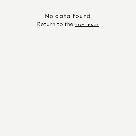
No data found
Return to the
HOME PAGE