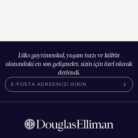
Lüks gayrimenkul, yaşam tarzı ve kültür
alanındaki en son gelişmeler, sizin için özel olarak
derlendi.