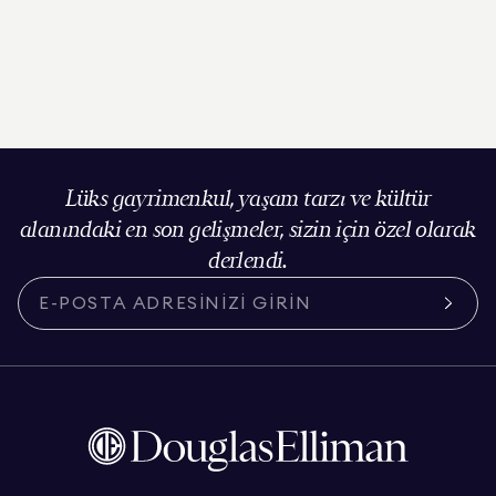
Lüks gayrimenkul, yaşam tarzı ve kültür
alanındaki en son gelişmeler, sizin için özel olarak
derlendi.