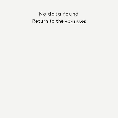
No data found
Return to the
HOME PAGE