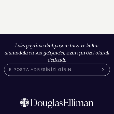
Lüks gayrimenkul, yaşam tarzı ve kültür
alanındaki en son gelişmeler, sizin için özel olarak
derlendi.