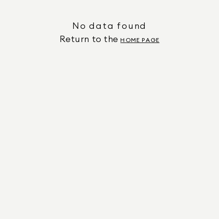
No data found
Return to the
HOME PAGE