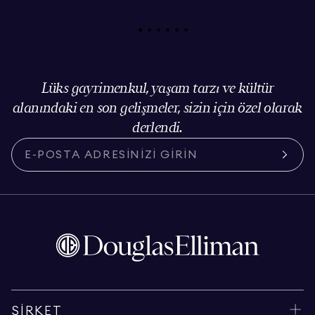
Lüks gayrimenkul, yaşam tarzı ve kültür
alanındaki en son gelişmeler, sizin için özel olarak
derlendi.
ŞIRKET