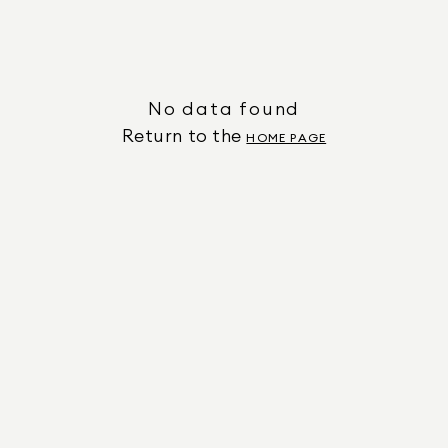
No data found
Return to the
HOME PAGE