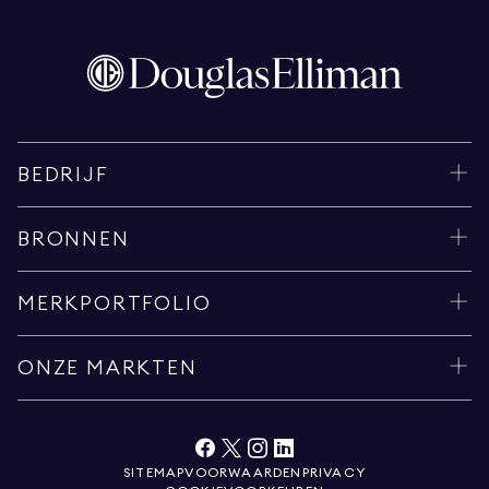
BEDRIJF
BRONNEN
MERKPORTFOLIO
ONZE MARKTEN
SITEMAP
VOORWAARDEN
PRIVACY