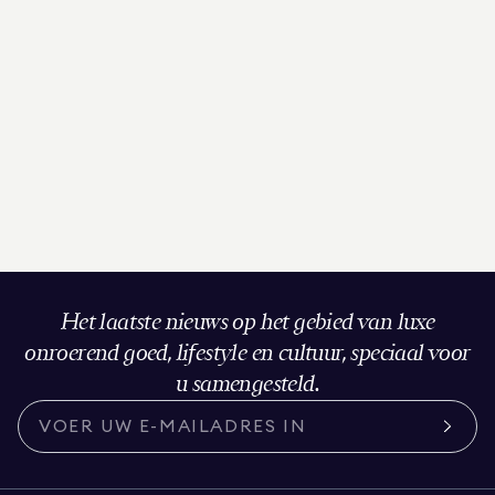
Het laatste nieuws op het gebied van luxe
onroerend goed, lifestyle en cultuur, speciaal voor
u samengesteld.