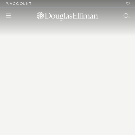
ACCOUNT