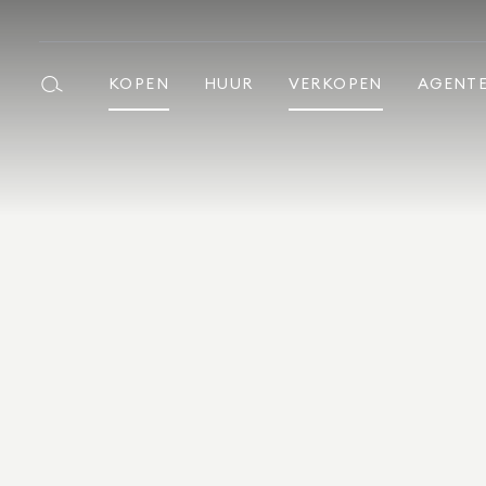
KOPEN
HUUR
VERKOPEN
AGENT