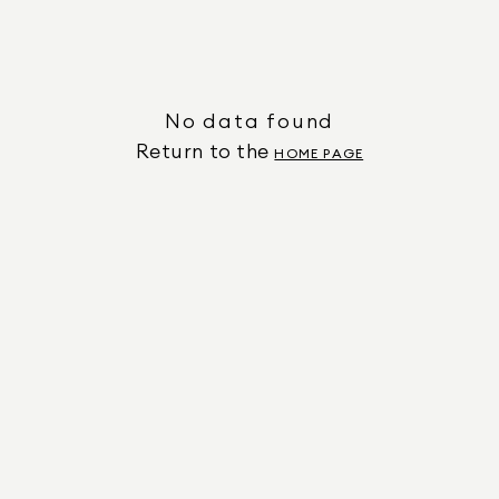
No data found
Return to the
HOME PAGE