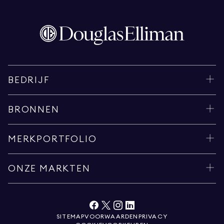
BEDRIJF
BRONNEN
MERKPORTFOLIO
ONZE MARKTEN
SITEMAP
VOORWAARDEN
PRIVACY