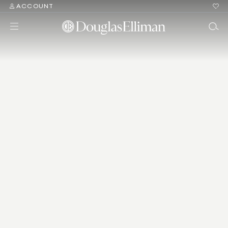
ACCOUNT