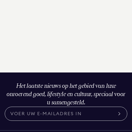
Het laatste nieuws op het gebied van luxe
onroerend goed, lifestyle en cultuur, speciaal voor
u samengesteld.