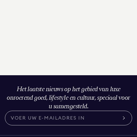
Het laatste nieuws op het gebied van luxe
onroerend goed, lifestyle en cultuur, speciaal voor
u samengesteld.