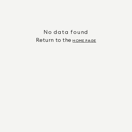
No data found
Return to the
HOME PAGE