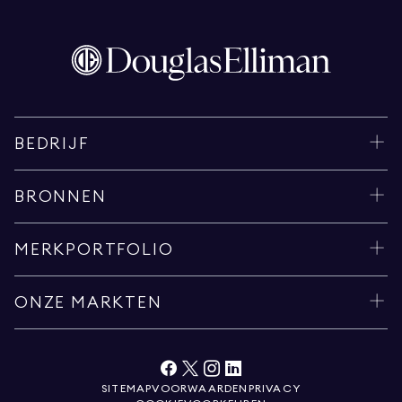
BEDRIJF
BRONNEN
MERKPORTFOLIO
ONZE MARKTEN
SITEMAP
VOORWAARDEN
PRIVACY