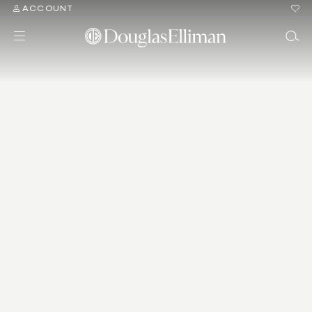
ACCOUNT