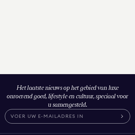
Het laatste nieuws op het gebied van luxe
onroerend goed, lifestyle en cultuur, speciaal voor
u samengesteld.