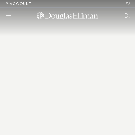
ACCOUNT