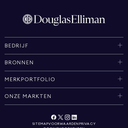
BEDRIJF
BRONNEN
MERKPORTFOLIO
ONZE MARKTEN
SITEMAP
VOORWAARDEN
PRIVACY