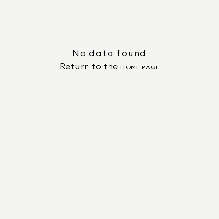
No data found
Return to the
HOME PAGE