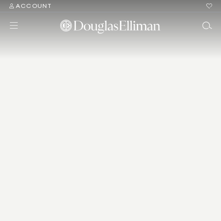
ACCOUNT