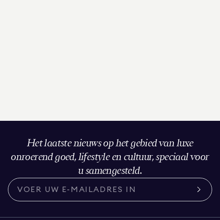
Het laatste nieuws op het gebied van luxe
onroerend goed, lifestyle en cultuur, speciaal voor
u samengesteld.