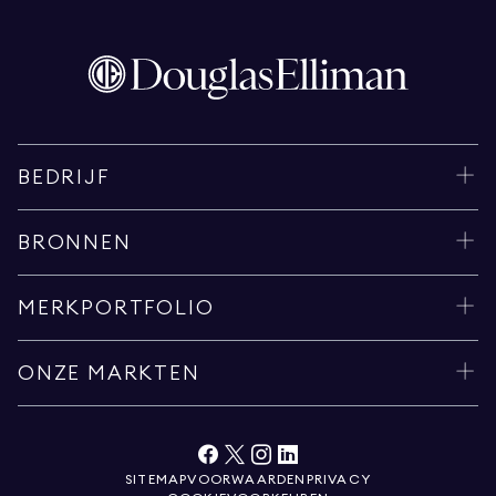
BEDRIJF
BRONNEN
MERKPORTFOLIO
ONZE MARKTEN
SITEMAP
VOORWAARDEN
PRIVACY