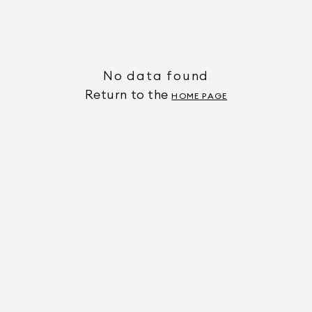
No data found
Return to the
HOME PAGE