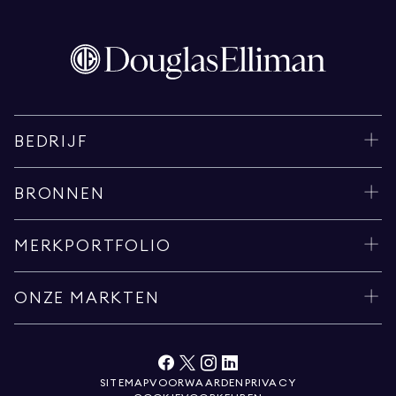
BEDRIJF
BRONNEN
MERKPORTFOLIO
ONZE MARKTEN
SITEMAP
VOORWAARDEN
PRIVACY