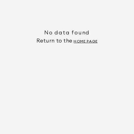
No data found
Return to the
HOME PAGE