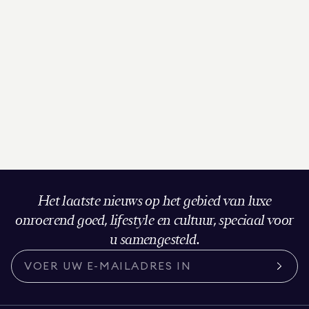
Het laatste nieuws op het gebied van luxe
onroerend goed, lifestyle en cultuur, speciaal voor
u samengesteld.