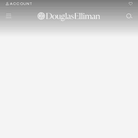
ACCOUNT