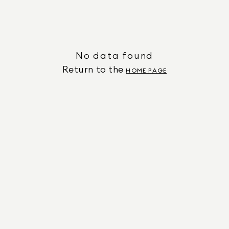
No data found
Return to the
HOME PAGE