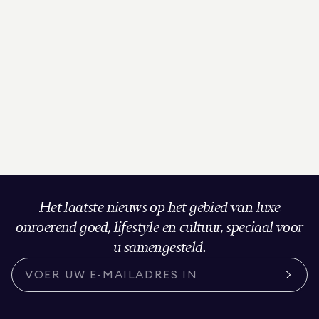
Het laatste nieuws op het gebied van luxe
onroerend goed, lifestyle en cultuur, speciaal voor
u samengesteld.