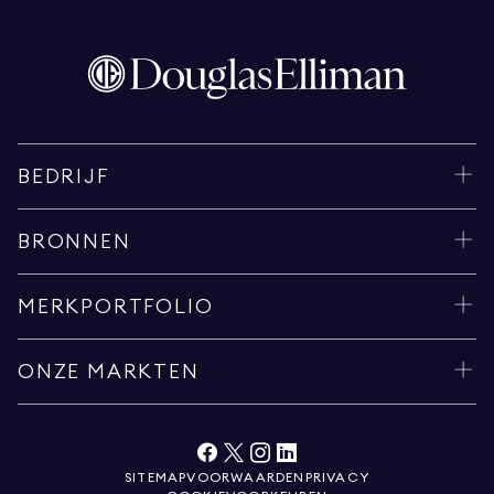
BEDRIJF
BRONNEN
MERKPORTFOLIO
ONZE MARKTEN
SITEMAP
VOORWAARDEN
PRIVACY