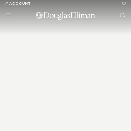
ACCOUNT