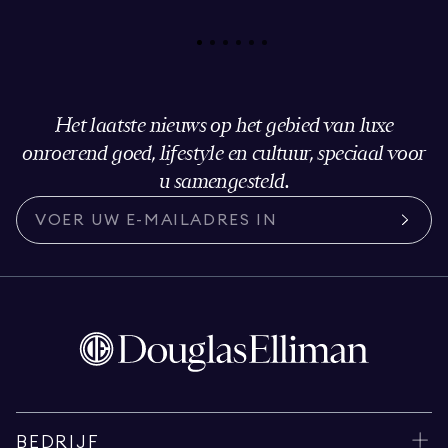
Het laatste nieuws op het gebied van luxe
onroerend goed, lifestyle en cultuur, speciaal voor
u samengesteld.
BEDRIJF