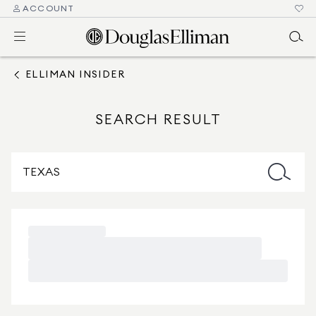
ACCOUNT
ELLIMAN INSIDER
SEARCH RESULT