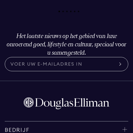
Het laatste nieuws op het gebied van luxe
onroerend goed, lifestyle en cultuur, speciaal voor
u samengesteld.
BEDRIJF