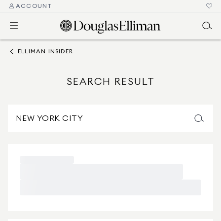
ACCOUNT
ELLIMAN INSIDER
SEARCH RESULT