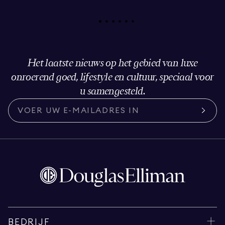
Het laatste nieuws op het gebied van luxe
onroerend goed, lifestyle en cultuur, speciaal voor
u samengesteld.
BEDRIJF