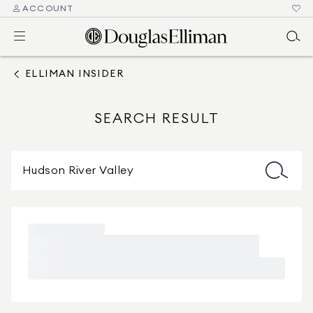
ACCOUNT
ELLIMAN INSIDER
SEARCH RESULT