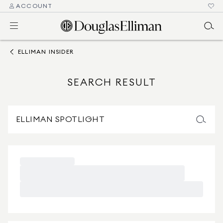
ACCOUNT
ELLIMAN INSIDER
SEARCH RESULT