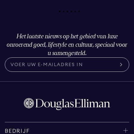
Het laatste nieuws op het gebied van luxe
onroerend goed, lifestyle en cultuur, speciaal voor
u samengesteld.
BEDRIJF