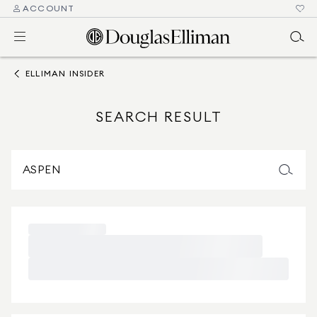
ACCOUNT
ELLIMAN INSIDER
SEARCH RESULT