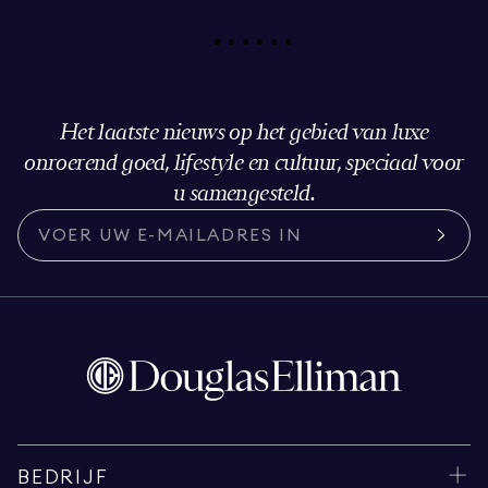
Het laatste nieuws op het gebied van luxe
onroerend goed, lifestyle en cultuur, speciaal voor
u samengesteld.
BEDRIJF