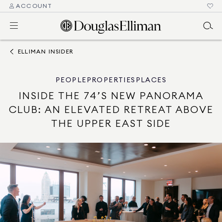
ACCOUNT
ELLIMAN INSIDER
PEOPLE
PROPERTIES
PLACES
INSIDE THE 74’S NEW PANORAMA
CLUB: AN ELEVATED RETREAT ABOVE
THE UPPER EAST SIDE