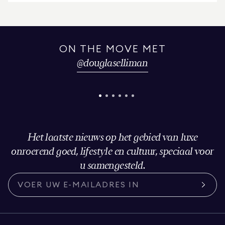
ON THE MOVE MET
@
douglaselliman
Het laatste nieuws op het gebied van luxe
onroerend goed, lifestyle en cultuur, speciaal voor
u samengesteld.