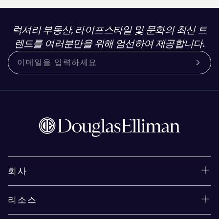
럭셔리 부동산, 라이프스타일 및 문화의 최신 트
렌드를 여러분만을 위해 엄선하여 제공합니다.
회사
리소스