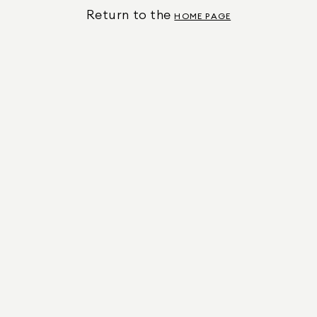
Return to the
HOME PAGE