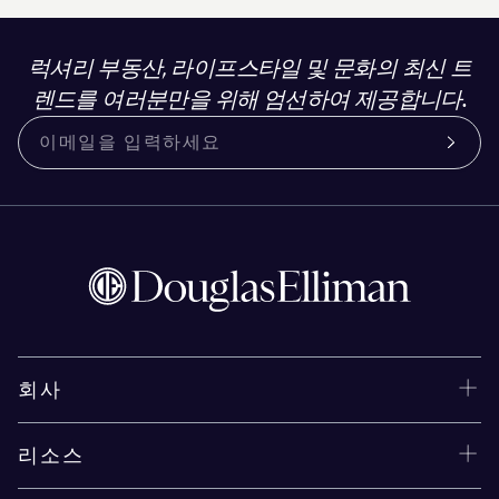
럭셔리 부동산, 라이프스타일 및 문화의 최신 트
렌드를 여러분만을 위해 엄선하여 제공합니다.
회사
리소스