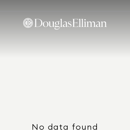
No data found