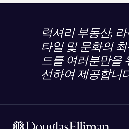
럭셔리 부동산, 
타일 및 문화의 최
드를 여러분만을 
선하여 제공합니다