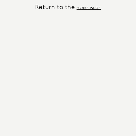
Return to the
HOME PAGE