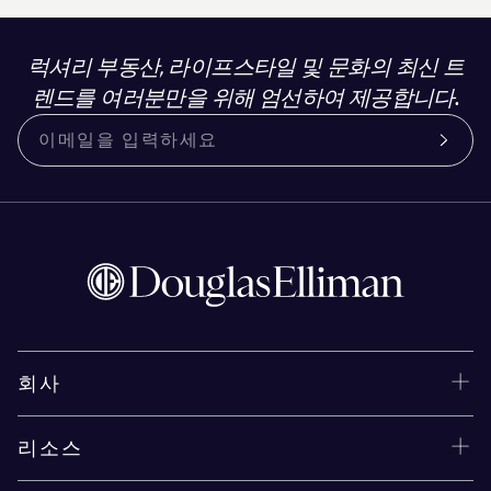
럭셔리 부동산, 라이프스타일 및 문화의 최신 트
렌드를 여러분만을 위해 엄선하여 제공합니다.
회사
리소스