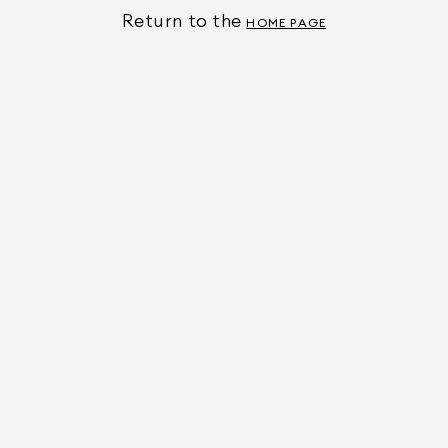
Return to the
HOME PAGE