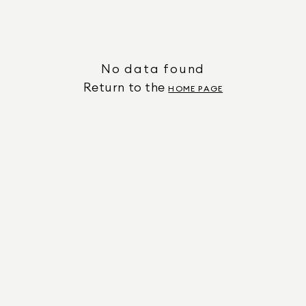
No data found
Return to the
HOME PAGE