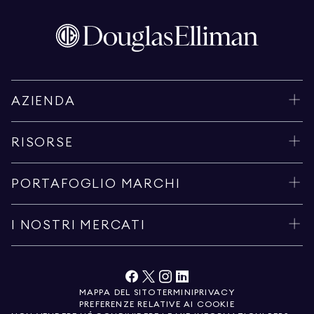
AZIENDA
RISORSE
PORTAFOGLIO MARCHI
I NOSTRI MERCATI
MAPPA DEL SITO
TERMINI
PRIVACY
PREFERENZE RELATIVE AI COOKIE