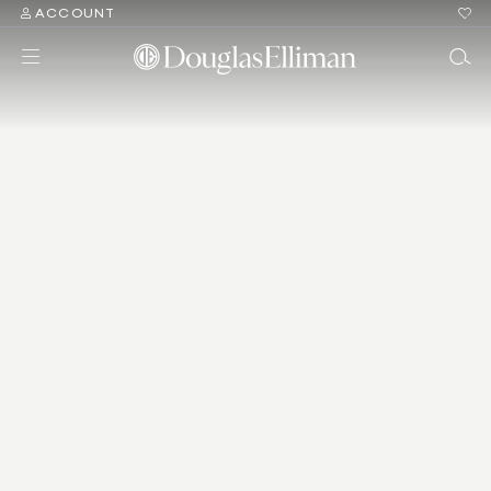
ACCOUNT