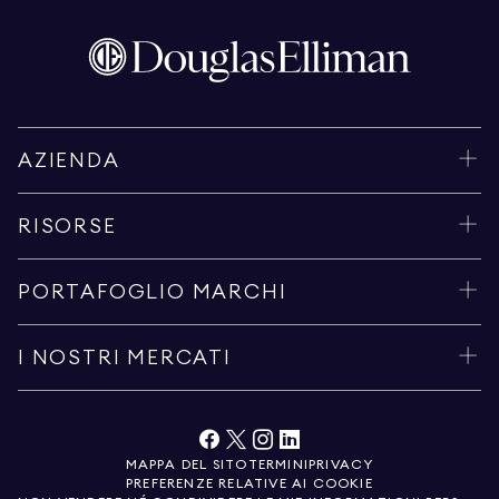
AZIENDA
RISORSE
PORTAFOGLIO MARCHI
I NOSTRI MERCATI
MAPPA DEL SITO
TERMINI
PRIVACY
PREFERENZE RELATIVE AI COOKIE