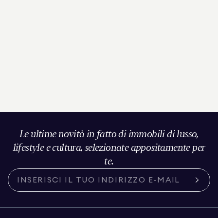
Le ultime novità in fatto di immobili di lusso,
lifestyle e cultura, selezionate appositamente per
te.