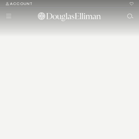
ACCOUNT