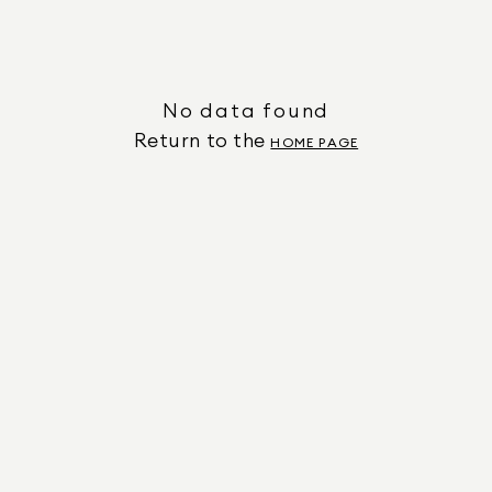
No data found
Return to the
HOME PAGE